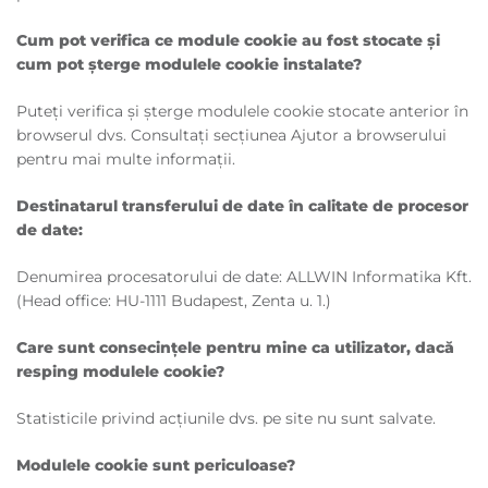
Cum pot verifica ce module cookie au fost stocate și
cum pot șterge modulele cookie instalate?
Puteți verifica și șterge modulele cookie stocate anterior în
browserul dvs. Consultați secțiunea Ajutor a browserului
pentru mai multe informații.
Destinatarul transferului de date în calitate de procesor
de date:
Denumirea procesatorului de date: ALLWIN Informatika Kft.
(Head office: HU-1111 Budapest, Zenta u. 1.)
Care sunt consecințele pentru mine ca utilizator, dacă
resping modulele cookie?
Statisticile privind acțiunile dvs. pe site nu sunt salvate.
Modulele cookie sunt periculoase?