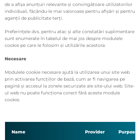
de a afișa anunțuri relevante și convingătoare utilizatorilor
individuali, făcându-le mai valoroase pentru afișări și pentru
agenții de publicitate terți.
Preferințele dvs. pentru atac și alte constatări suplimentare
sunt enumerate în tabelul de mai jos despre modulele
cookie pe care le folosim și utilizările acestora:
Necesare
Modulele cookie necesare ajută la utilizarea unui site web
prin activarea funcțiilor de bază, cum ar fi navigarea pe
pagină și accesul la zonele securizate ale site-ului web. Site-
ul web nu poate funcționa corect fără aceste module
cookie.
Name
Provider
Purpose