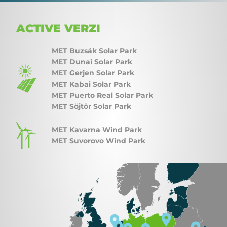
ACTIVE VERZI
MET Buzsák Solar Park
MET Dunai Solar Park
MET Gerjen Solar Park
MET Kabai Solar Park
MET Puerto Real Solar Park
MET Söjtör Solar Park
MET Kavarna Wind Park
MET Suvorovo Wind Park